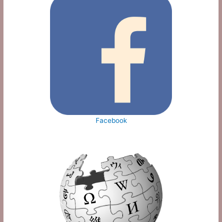
Facebook