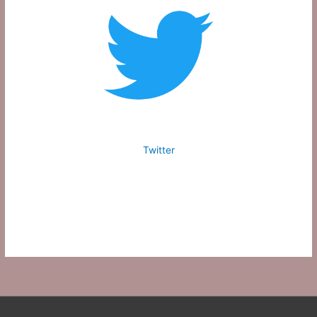
Twitter