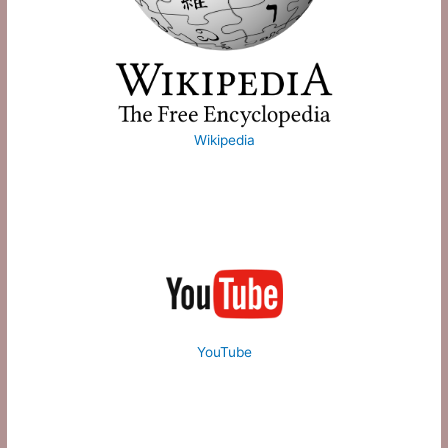
Wikipedia
YouTube