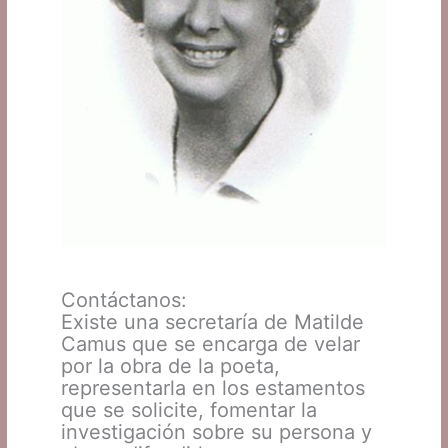
Contáctanos:
Existe una secretaría de Matilde
Camus que se encarga de velar
por la obra de la poeta,
representarla en los estamentos
que se solicite, fomentar la
investigación sobre su persona y