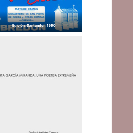
Edición: Santander. 1990