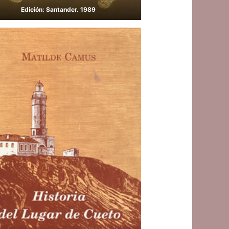
Edición: Santander. 1989