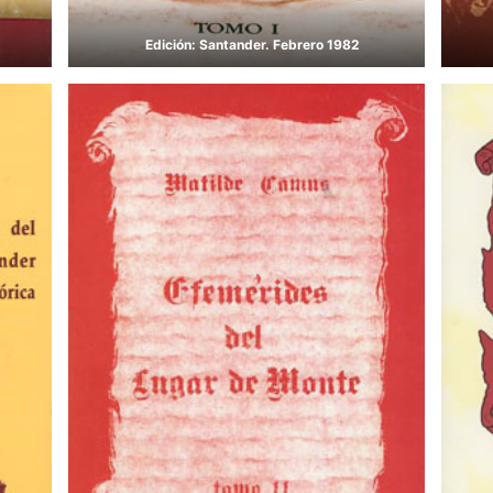
Edición: Santander. Febrero 1982