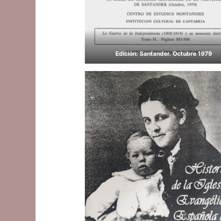
Edición: Santander. Octubre 1979