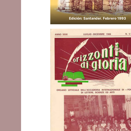
Edición: Santander. Febrero 1993