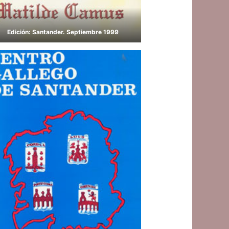
Edición: Santander. Septiembre 1999