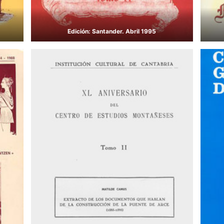
Edición: Santander. Abril 1995