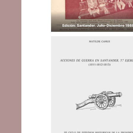
Edición: Santander. Julio-Diciembre 19