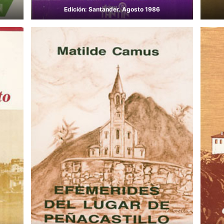
Edición: Santander. Agosto 1986