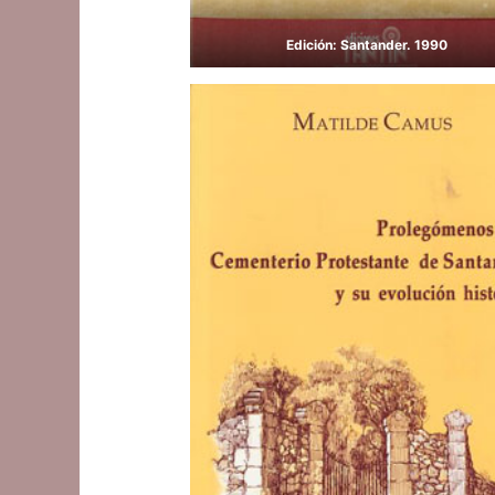
Edición: Santander. 1990