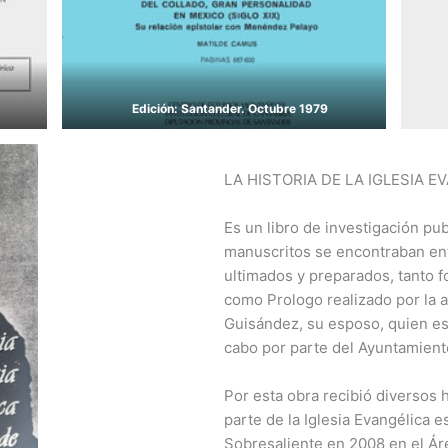
Edición: Santander. Octubre 1979
LA HISTORIA DE LA IGLESIA 
Es un libro de investigación pu
manuscritos se encontraban en
ultimados y preparados, tanto f
como Prologo realizado por la a
Guisández, su esposo, quien est
cabo por parte del Ayuntamient
Por esta obra recibió diversos
parte de la Iglesia Evangélica es
Sobresaliente en 2008 en el Áre