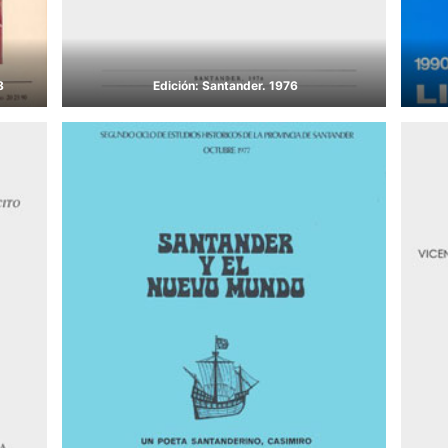
88
Edición: Santander. 1976