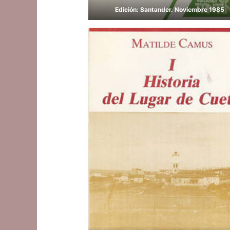
Edición: Santander. Noviembre 1985