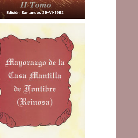
Edición: Santander. 29-VI-1992