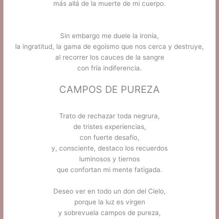
más allá de la muerte de mi cuerpo.
Sin embargo me duele la ironía,
la ingratitud, la gama de egoísmo que nos cerca y destruye,
al recorrer los cauces de la sangre
con fría indiferencia.
CAMPOS DE PUREZA
Trato de rechazar toda negrura,
de tristes experiencias,
con fuerte desafío,
y, consciente, destaco los recuerdos
luminosos y tiernos
que confortan mi mente fatigada.
Deseo ver en todo un don del Cielo,
porque la luz es virgen
y sobrevuela campos de pureza,