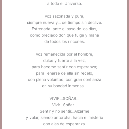
a todo el Universo.
.
Voz sazonada y pura,
siempre nueva y… de tiempo sin declive.
Estrenada, ante el paso de los días,
como preciado don que fulge y mana
de todos los rincones.
.
Voz remanecida por el hombre,
dulce y fuerte a la vez,
para hacerse sentir con esperanza;
para llenarse de ella sin recelo,
con plena voluntad, con gran confianza
en su bondad inmensa.
.
VIVIR…SOÑAR…
Vivir…Soñar…
Sentir y no sentir…Alzarme
y volar, siendo antorcha, hacia el misterio
con alas de esperanza.