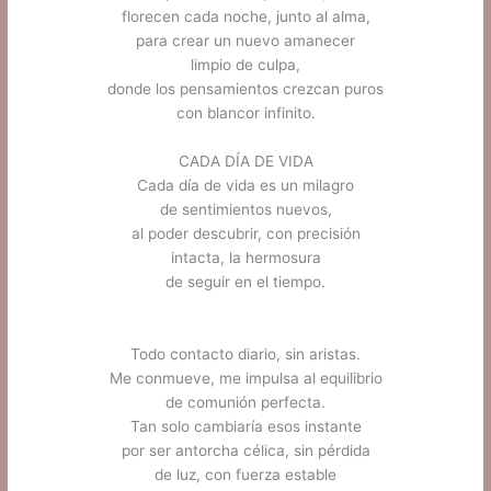
florecen cada noche, junto al alma,
para crear un nuevo amanecer
limpio de culpa,
donde los pensamientos crezcan puros
con blancor infinito.
CADA DÍA DE VIDA
Cada día de vida es un milagro
de sentimientos nuevos,
al poder descubrir, con precisión
intacta, la hermosura
de seguir en el tiempo.
Todo contacto diario, sin aristas.
Me conmueve, me impulsa al equilibrio
de comunión perfecta.
Tan solo cambiaría esos instante
por ser antorcha célica, sin pérdida
de luz, con fuerza estable