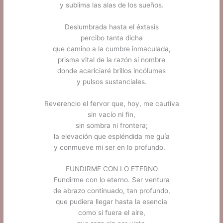
y sublima las alas de los sueños.
.
Deslumbrada hasta el éxtasis
percibo tanta dicha
que camino a la cumbre inmaculada,
prisma vital de la razón si nombre
donde acariciaré brillos incólumes
y pulsos sustanciales.
.
Reverencio el fervor que, hoy, me cautiva
sin vacío ni fin,
sin sombra ni frontera;
la elevación que espléndida me guía
y conmueve mi ser en lo profundo.
.
FUNDIRME CON LO ETERNO
Fundirme con lo eterno. Ser ventura
de abrazo continuado, tan profundo,
que pudiera llegar hasta la esencia
como si fuera el aire,