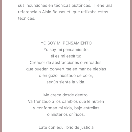
sus incursiones en técnicas pictóricas. Tiene una
referencia a Alain Bousquet, que utilizaba estas
técnicas.
YO SOY MI PENSAMIENTO
Yo soy mi pensamiento,
él es mi espíritu:
Creador de abstracciones o verdades,
que pueden convertirse en mar de nieblas
o en gozo inusitado de color,
según sienta la vida.
.
Me crece desde dentro.
Va trenzado a los cambios que le nutren
y conforman mi vida, bajo estrellas
o misterios oníricos.
.
Late con equilibrio de justicia