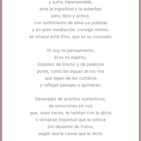
y sufre, hipersensible,
ante la ingratitud y la soberbia;
pero, libre y activo,
con sentimiento de alma ya poblada
y en gran meditación, consigo mismo,
se rehace ante Dios, que es su consuelo.
.
Yo soy mi pensamiento,
él es mi espíritu:
Impulsor de lirismo y de palabras
puras, como las aguas de los ríos
que bajan de las cumbres
y reflejan paisajes o quimeras.
.
Generador de acentos sustantivos;
de emociones sin voz
que, unas veces, le habitan con la dicha
o tórnanse inquietud que le sofoca
por desamor de frutos,
según sea la causa que le dicte.
.