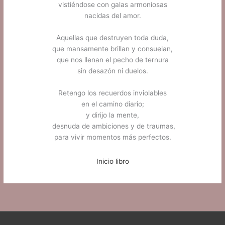
vistiéndose con galas armoniosas
nacidas del amor.
Aquellas que destruyen toda duda,
que mansamente brillan y consuelan,
que nos llenan el pecho de ternura
sin desazón ni duelos.
Retengo los recuerdos inviolables
en el camino diario;
y dirijo la mente,
desnuda de ambiciones y de traumas,
para vivir momentos más perfectos.
Inicio libro