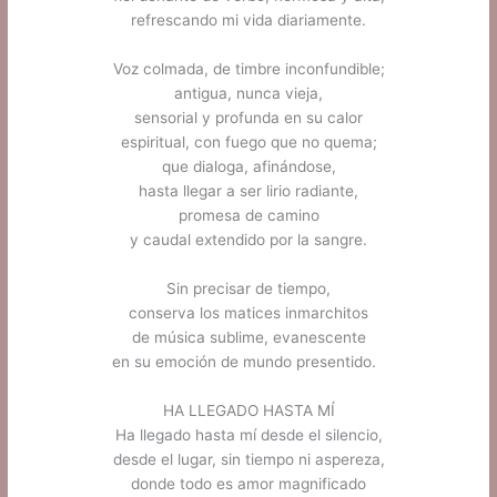
refrescando mi vida diariamente.
.
Voz colmada, de timbre inconfundible;
antigua, nunca vieja,
sensorial y profunda en su calor
espiritual, con fuego que no quema;
que dialoga, afinándose,
hasta llegar a ser lirio radiante,
promesa de camino
y caudal extendido por la sangre.
.
Sin precisar de tiempo,
conserva los matices inmarchitos
de música sublime, evanescente
en su emoción de mundo presentido.
.
HA LLEGADO HASTA MÍ
Ha llegado hasta mí desde el silencio,
desde el lugar, sin tiempo ni aspereza,
donde todo es amor magnificado