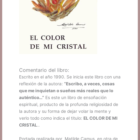
Comentario del libro:
Escrito en el año 1990. Se inicia este libro con una
reflexión de la autora:
“Escribo, a veces, cosas
que me inquietan o sueños más reales que lo
auténtico…”
Es este un libro de ensoñación
espiritual, producto de la profunda religiosidad de
la autora y su forma de dejar volar la mente y
verlo todo como indica el titulo:
EL COLOR DE MI
CRISTAL
..
Portada realizada por Matilde Camus, en otra de